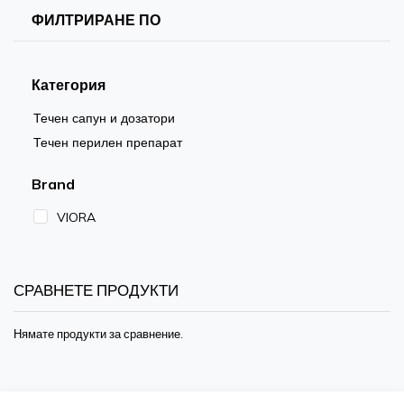
ФИЛТРИРАНЕ ПО
Категория
Течен сапун и дозатори
Течен перилен препарат
Brand
VIORA
СРАВНЕТЕ ПРОДУКТИ
Нямате продукти за сравнение.