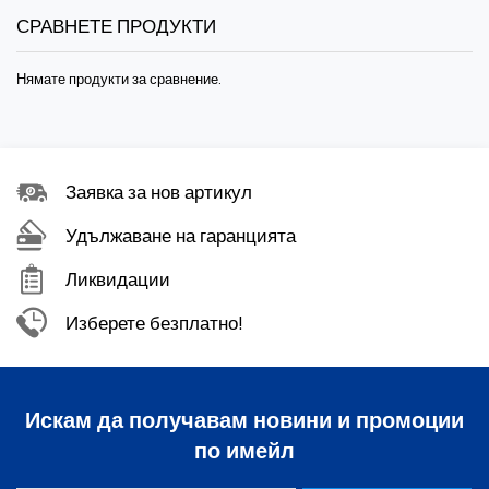
СРАВНЕТЕ ПРОДУКТИ
Нямате продукти за сравнение.
Заявка за нов артикул
Удължаване на гаранцията
Ликвидации
Изберете безплатно!
Искам да получавам новини и промоции
по имейл