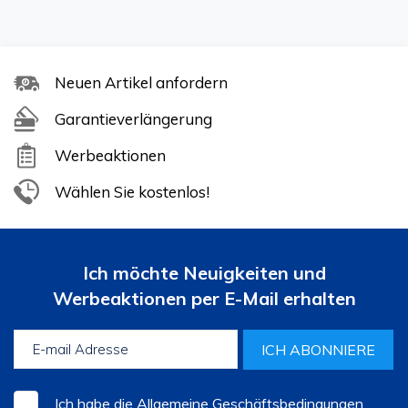
Neuen Artikel anfordern
Garantieverlängerung
Werbeaktionen
Wählen Sie kostenlos!
Ich möchte Neuigkeiten und
Werbeaktionen per E-Mail erhalten
ICH ABONNIERE
Ich habe die
Allgemeine Geschäftsbedingungen