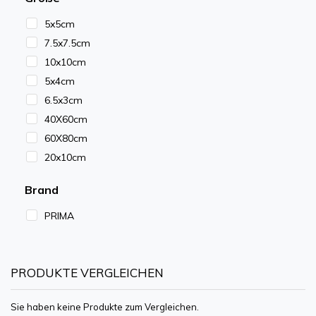
5x5cm
7.5x7.5cm
10x10cm
5x4cm
6.5x3cm
40X60cm
60X80cm
20x10cm
Brand
PRIMA
PRODUKTE VERGLEICHEN
Sie haben keine Produkte zum Vergleichen.