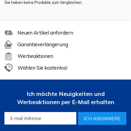
Sie haben keine Produkte zum Vergleichen.
Neuen Artikel anfordern
Garantieverlängerung
Werbeaktionen
Wählen Sie kostenlos!
Ich möchte Neuigkeiten und
Werbeaktionen per E-Mail erhalten
ICH ABONNIERE