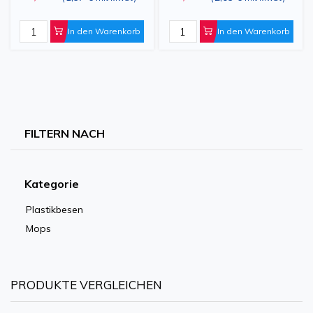
In den Warenkorb
In den Warenkorb
FILTERN NACH
Kategorie
Plastikbesen
Mops
PRODUKTE VERGLEICHEN