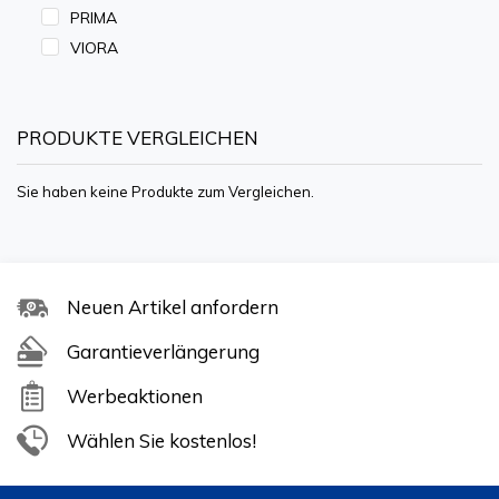
PRIMA
VIORA
PRODUKTE VERGLEICHEN
Sie haben keine Produkte zum Vergleichen.
Neuen Artikel anfordern
Garantieverlängerung
Werbeaktionen
Wählen Sie kostenlos!