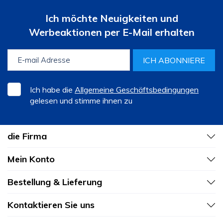
Ich möchte Neuigkeiten und
Werbeaktionen per E-Mail erhalten
ICH ABONNIERE
Ich habe die
Allgemeine Geschäftsbedingungen
gelesen und stimme ihnen zu
die Firma
Mein Konto
Bestellung & Lieferung
Kontaktieren Sie uns