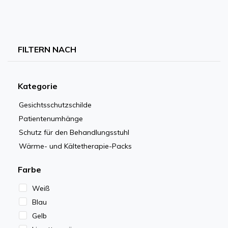
FILTERN NACH
Kategorie
Gesichtsschutzschilde
Patientenumhänge
Schutz für den Behandlungsstuhl
Wärme- und Kältetherapie-Packs
Farbe
Weiß
Blau
Gelb