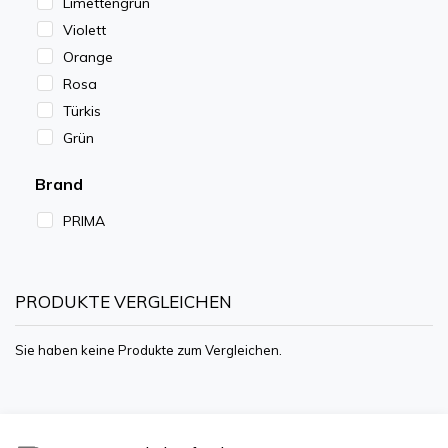
Limettengrün
Violett
Orange
Rosa
Türkis
Grün
Brand
PRIMA
PRODUKTE VERGLEICHEN
Sie haben keine Produkte zum Vergleichen.