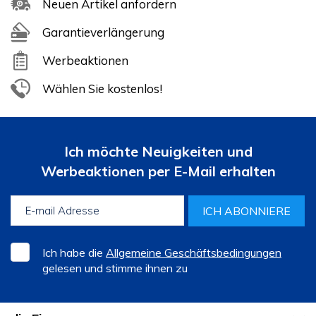
Neuen Artikel anfordern
Garantieverlängerung
Werbeaktionen
Wählen Sie kostenlos!
Ich möchte Neuigkeiten und
Werbeaktionen per E-Mail erhalten
ICH ABONNIERE
Ich habe die
Allgemeine Geschäftsbedingungen
gelesen und stimme ihnen zu