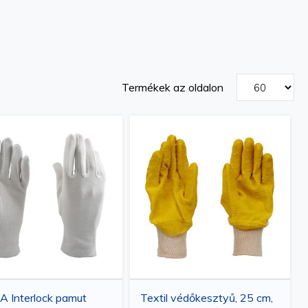
Termékek az oldalon
 Interlock pamut
Textil védőkesztyű, 25 cm,