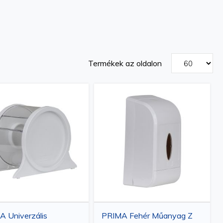
Termékek az oldalon
 Univerzális
PRIMA Fehér Műanyag Z