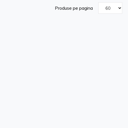
Produse pe pagina