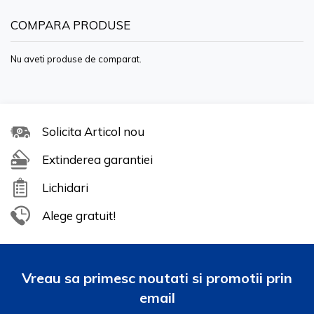
COMPARA PRODUSE
Nu aveti produse de comparat.
Solicita Articol nou
Extinderea garantiei
Lichidari
Alege gratuit!
Vreau sa primesc noutati si promotii prin
email