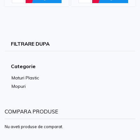
FILTRARE DUPA
Categorie
Maturi Plastic
Mopuri
COMPARA PRODUSE
Nu aveti produse de comparat.