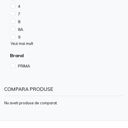
4
7
8
8A
9
Vezi mai mult
Brand
PRIMA
COMPARA PRODUSE
Nu aveti produse de comparat.