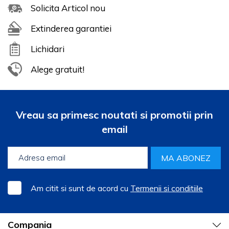
Solicita Articol nou
Extinderea garantiei
Lichidari
Alege gratuit!
Vreau sa primesc noutati si promotii prin
email
MA ABONEZ
Am citit si sunt de acord cu
Termenii si conditiile
Compania