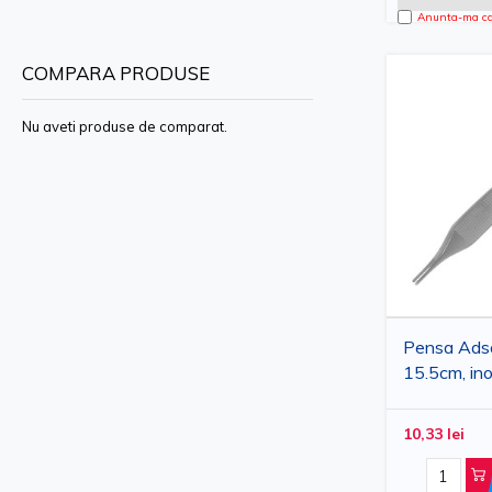
Anunta-ma can
COMPARA PRODUSE
Nu aveti produse de comparat.
Pensa Ads
15.5cm, in
10,33 lei