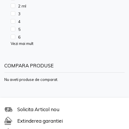
2 ml
3
4
5
6
Vezi mai mult
COMPARA PRODUSE
Nu aveti produse de comparat.
Solicita Articol nou
Extinderea garantiei