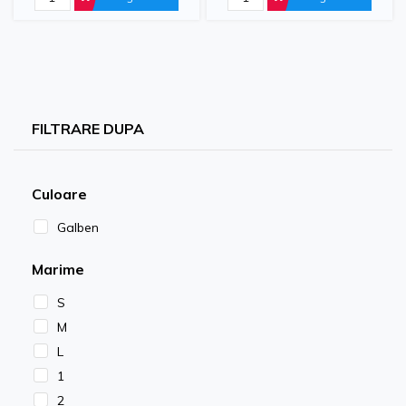
FILTRARE DUPA
Culoare
Galben
Marime
S
M
L
1
2