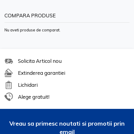
COMPARA PRODUSE
Nu aveti produse de comparat.
Solicita Articol nou
Extinderea garantiei
Lichidari
Alege gratuit!
Vreau sa primesc noutati si promotii prin
email