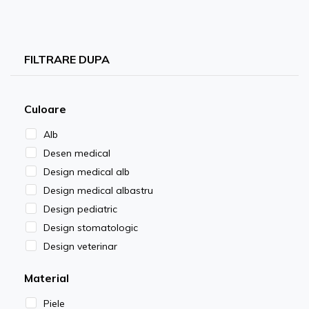
FILTRARE DUPA
Culoare
Alb
Desen medical
Design medical alb
Design medical albastru
Design pediatric
Design stomatologic
Design veterinar
Material
Piele