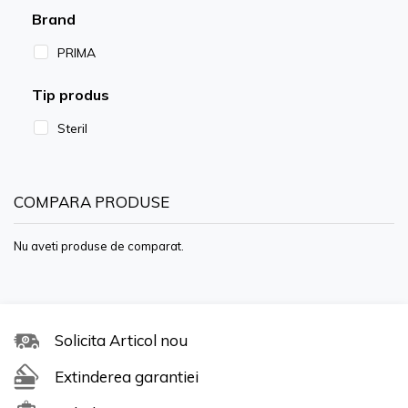
Brand
PRIMA
Tip produs
Steril
COMPARA PRODUSE
Nu aveti produse de comparat.
Solicita Articol nou
Extinderea garantiei