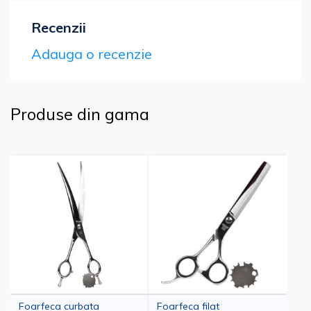
Recenzii
Adauga o recenzie
Produse din gama
Foarfeca curbata
Foarfeca filat