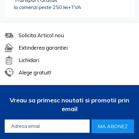
la comenzi peste 250 lei+TVA
Solicita Articol nou
Extinderea garantiei
Lichidari
Alege gratuit!
Vreau sa primesc noutati si promotii prin
email
MA ABONEZ