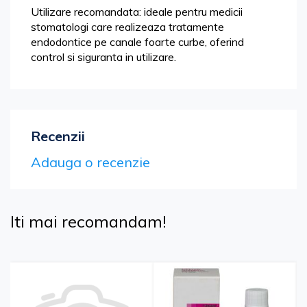
Utilizare recomandata: ideale pentru medicii
stomatologi care realizeaza tratamente
endodontice pe canale foarte curbe, oferind
control si siguranta in utilizare.
Recenzii
Adauga o recenzie
Iti mai recomandam!