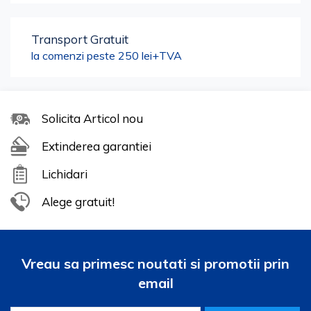
Transport Gratuit
la comenzi peste 250 lei+TVA
Solicita Articol nou
Extinderea garantiei
Lichidari
Alege gratuit!
Vreau sa primesc noutati si promotii prin
email