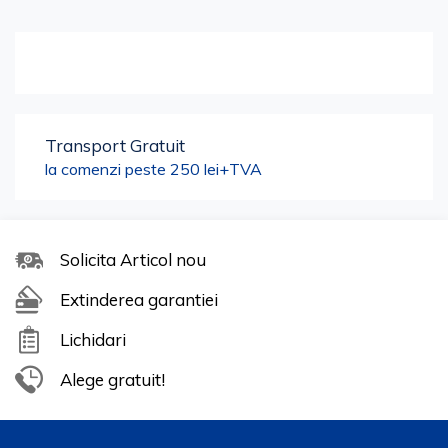
Transport Gratuit
la comenzi peste 250 lei+TVA
Solicita Articol nou
Extinderea garantiei
Lichidari
Alege gratuit!