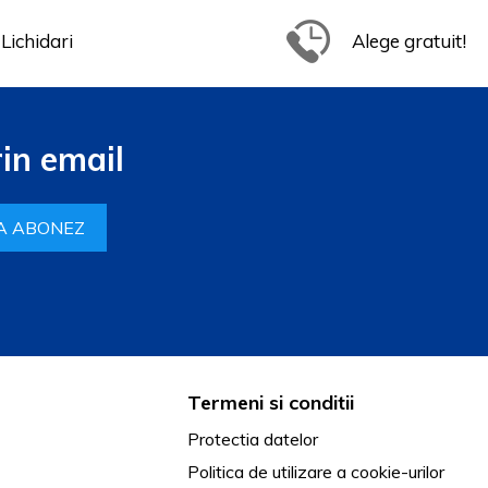
Lichidari
Alege gratuit!
in email
A ABONEZ
Termeni si conditii
Protectia datelor
Politica de utilizare a cookie-urilor