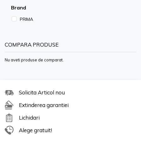
Brand
PRIMA
COMPARA PRODUSE
Nu aveti produse de comparat.
Solicita Articol nou
Extinderea garantiei
Lichidari
Alege gratuit!