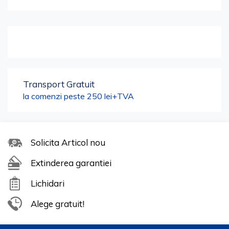
Transport Gratuit
la comenzi peste 250 lei+TVA
Solicita Articol nou
Extinderea garantiei
Lichidari
Alege gratuit!