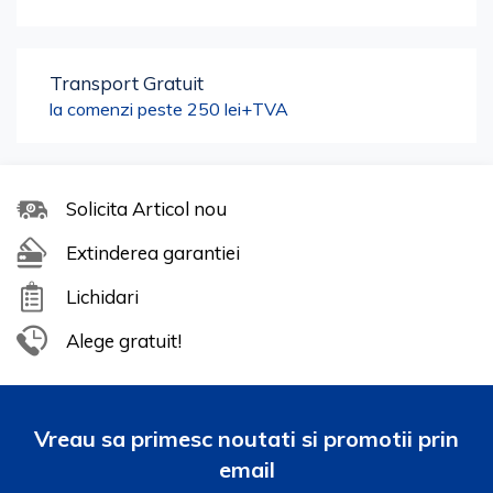
Transport Gratuit
la comenzi peste 250 lei+TVA
Solicita Articol nou
Extinderea garantiei
Lichidari
Alege gratuit!
Vreau sa primesc noutati si promotii prin
email